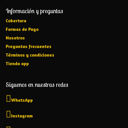
Información y preguntas
Cobertura
Formas de Pago
Nosotros
Preguntas frecuentes
Términos y condiciones
Tienda app
Síguenos en nuestras redes
WhatsApp
Instagram