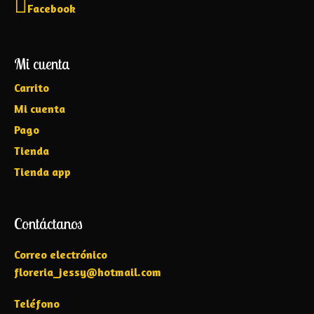
Facebook
Mi cuenta
Carrito
Mi cuenta
Pago
Tienda
Tienda app
Contáctanos
Correo electrónico
floreria_jessy@hotmail.com
Teléfono