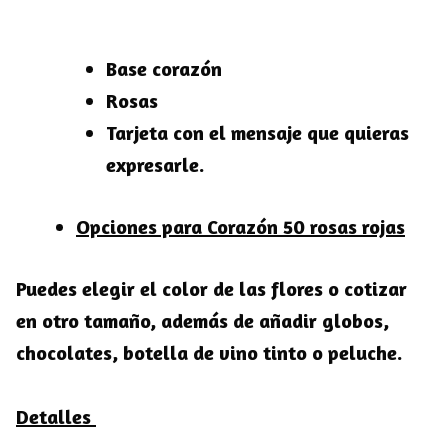
Base corazón
Rosas
Tarjeta con el mensaje que quieras
expresarle.
Opciones para Corazón 50 rosas rojas
Puedes elegir el color de las flores o cotizar
en otro tamaño, además de añadir globos,
chocolates, botella de vino tinto o peluche.
Detalles