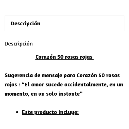
Descripción
Descripción
Corazón 50 rosas rojas
Sugerencia de mensaje para Corazón 50 rosas
rojas :
“El amor sucede accidentalmente, en un
momento, en un solo instante”
Este producto incluye: