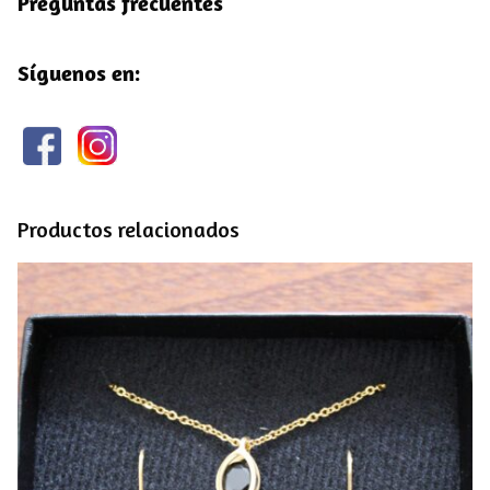
Preguntas frecuentes
Síguenos en:
Productos relacionados