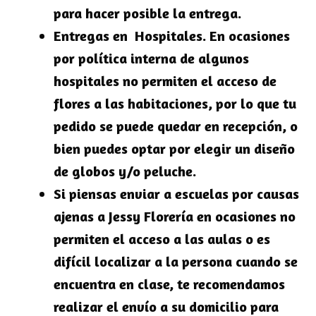
para hacer posible la entrega.
Entregas en Hospitales. En ocasiones
por política interna de algunos
hospitales no permiten el acceso de
flores a las habitaciones, por lo que tu
pedido se puede quedar en recepción, o
bien puedes optar por elegir un diseño
de globos y/o peluche.
Si piensas enviar a escuelas por causas
ajenas a Jessy Florería en ocasiones no
permiten el acceso a las aulas o es
difícil localizar a la persona cuando se
encuentra en clase, te recomendamos
realizar el envío a su domicilio para