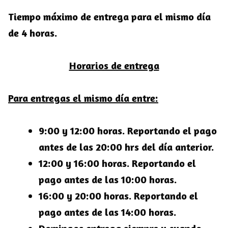
Tiempo máximo de entrega para el mismo día
de 4 horas.
Horarios de entrega
Para entregas el mismo día entre:
9:00 y 12:00 horas. Reportando el pago
antes de las 20:00 hrs del día anterior.
12:00 y 16:00 horas. Reportando el
pago antes de las 10:00 horas.
16:00 y 20:00 horas. Reportando el
pago antes de las 14:00 horas.