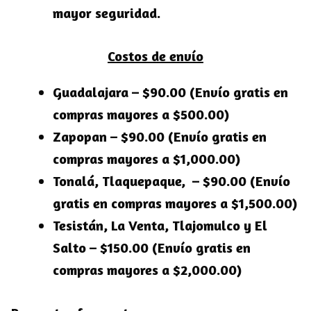
mayor seguridad.
Costos de envío
Guadalajara – $90.00 (Envío gratis en
compras mayores a $500.00)
Zapopan – $90.00 (Envío gratis en
compras mayores a $1,000.00)
Tonalá, Tlaquepaque, – $90.00 (Envío
gratis en compras mayores a $1,500.00)
Tesistán, La Venta, Tlajomulco y El
Salto – $150.00 (Envío gratis en
compras mayores a $2,000.00)