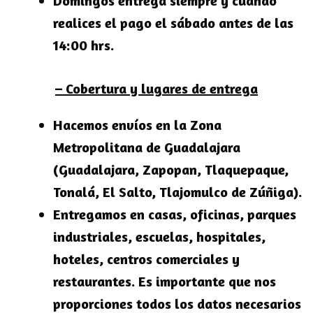
Domingos entrega siempre y cuando
realices el pago el sábado antes de las
14:00 hrs.
– Cobertura y lugares de entrega
Hacemos envíos en la
Zona
Metropolitana de Guadalajara
(Guadalajara, Zapopan, Tlaquepaque,
Tonalá, El Salto, Tlajomulco de Zúñiga).
Entregamos en casas, oficinas, parques
industriales, escuelas, hospitales,
hoteles, centros comerciales y
restaurantes. Es importante que nos
proporciones todos los datos necesarios