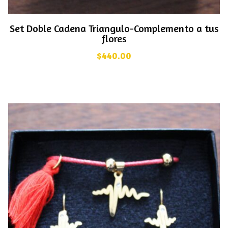
Set Doble Cadena Triangulo-Complemento a tus
flores
$
440.00