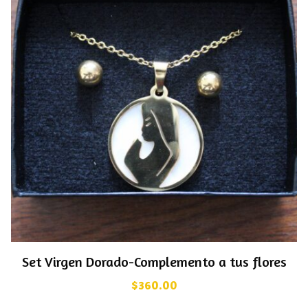
Set Virgen Dorado-Complemento a tus flores
$
360.00