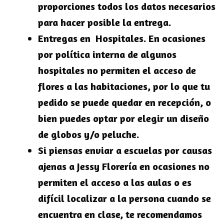
proporciones todos los datos necesarios
para hacer posible la entrega.
Entregas en Hospitales. En ocasiones
por política interna de algunos
hospitales no permiten el acceso de
flores a las habitaciones, por lo que tu
pedido se puede quedar en recepción, o
bien puedes optar por elegir un diseño
de globos y/o peluche.
Si piensas enviar a escuelas por causas
ajenas a Jessy Florería en ocasiones no
permiten el acceso a las aulas o es
difícil localizar a la persona cuando se
encuentra en clase, te recomendamos