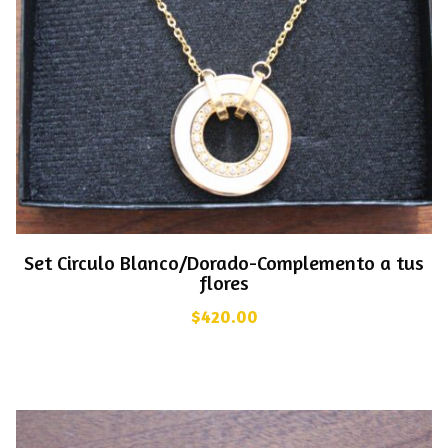
Set Circulo Blanco/Dorado-Complemento a tus
flores
$
420.00