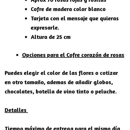
Cofre de madera color blanco
Tarjeta con el mensaje que quieras
expresarle.
Altura de 25 cm
Opciones para el Cofre corazón de rosas
Puedes elegir el color de las flores o cotizar
en otro tamaño, ademas de añadir globos,
chocolates, botella de vino tinto o peluche.
Detalles
Tiempo máximo de entrega para el mismo día