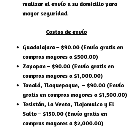
realizar el envío a su domicilio para
mayor seguridad.
Costos de envío
Guadalajara – $90.00 (Envío gratis en
compras mayores a $500.00)
Zapopan – $90.00 (Envío gratis en
compras mayores a $1,000.00)
Tonalá, Tlaquepaque, – $90.00 (Envío
gratis en compras mayores a $1,500.00)
Tesistán, La Venta, Tlajomulco y El
Salto – $150.00 (Envío gratis en
compras mayores a $2,000.00)