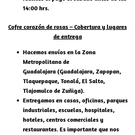
14:00 hrs.
Cofre corazón de rosas – Cobertura y lugares
de entrega
Hacemos envíos en la
Zona
Metropolitana de
Guadalajara
(Guadalajara, Zapopan,
Tlaquepaque, Tonalá, El Salto,
Tlajomulco de Zuñiga).
Entregamos en casas, oficinas, parques
industriales, escuelas, hospitales,
hoteles, centros comerciales y
restaurantes. Es importante que nos