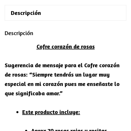
Descripción
Descripción
Cofre corazón de rosas
Sugerencia de mensaje para el Cofre corazón
de rosas:
“Siempre tendrás un lugar muy
especial en mi corazón pues me enseñaste lo
que significaba amar.”
Este producto incluye:
Aprox 70 rosas rojas y rositas