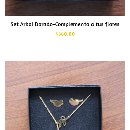
Set Arbol Dorado-Complemento a tus flores
$
360.00