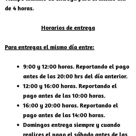
de 4 horas.
Horarios de entrega
Para entregas el mismo día entre:
9:00 y 12:00 horas. Reportando el pago
antes de las 20:00 hrs del día anterior.
12:00 y 16:00 horas. Reportando el
pago antes de las 10:00 horas.
16:00 y 20:00 horas. Reportando el
pago antes de las 14:00 horas.
Domingos entrega siempre y cuando
realices el pago el sábado antes de las