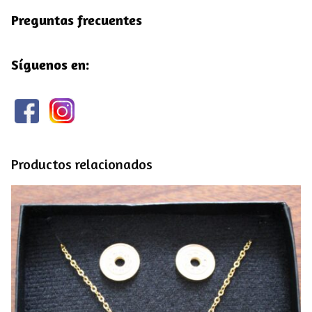
Preguntas frecuentes
Síguenos en:
Productos relacionados