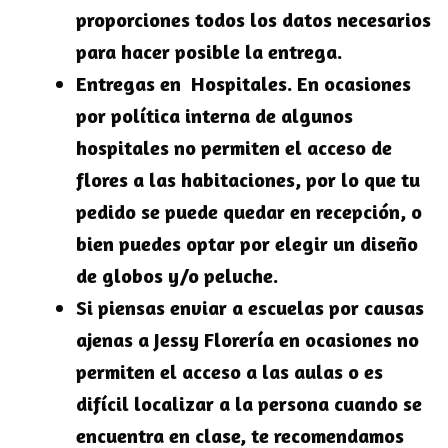
proporciones todos los datos necesarios
para hacer posible la entrega.
Entregas en Hospitales. En ocasiones
por política interna de algunos
hospitales no permiten el acceso de
flores a las habitaciones, por lo que tu
pedido se puede quedar en recepción, o
bien puedes optar por elegir un diseño
de globos y/o peluche.
Si piensas enviar a escuelas por causas
ajenas a Jessy Florería en ocasiones no
permiten el acceso a las aulas o es
difícil localizar a la persona cuando se
encuentra en clase, te recomendamos