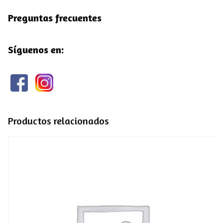
Preguntas frecuentes
Síguenos en:
Productos relacionados