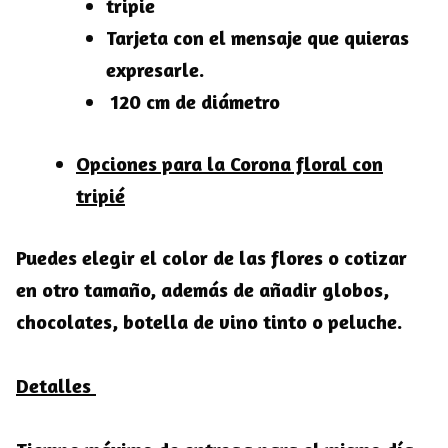
tripie
Tarjeta con el mensaje que quieras
expresarle.
120 cm de diámetro
Opciones para la Corona floral con
tripié
Puedes elegir el color de las flores o cotizar
en otro tamaño, además de añadir globos,
chocolates, botella de vino tinto o peluche.
Detalles