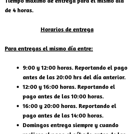
Tiempo máximo de entrega para el mismo día
de 4 horas.
Horarios de entrega
Para entregas el mismo día entre:
9:00 y 12:00 horas. Reportando el pago
antes de las 20:00 hrs del día anterior.
12:00 y 16:00 horas. Reportando el
pago antes de las 10:00 horas.
16:00 y 20:00 horas. Reportando el
pago antes de las 14:00 horas.
Domingos entrega siempre y cuando