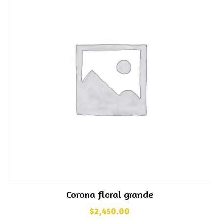
Corona floral grande
$
2,450.00