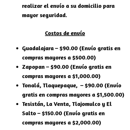
realizar el envío a su domicilio para
mayor seguridad.
Costos de envío
Guadalajara – $90.00 (Envío gratis en
compras mayores a $500.00)
Zapopan – $90.00 (Envío gratis en
compras mayores a $1,000.00)
Tonalá, Tlaquepaque, – $90.00 (Envío
gratis en compras mayores a $1,500.00)
Tesistán, La Venta, Tlajomulco y El
Salto – $150.00 (Envío gratis en
compras mayores a $2,000.00)