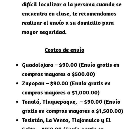
difícil localizar a la persona cuando se
encuentra en clase, te recomendamos
realizar el envío a su domicilio para
mayor seguridad.
Costos de envío
Guadalajara – $90.00 (Envío gratis en
compras mayores a $500.00)
Zapopan – $90.00 (Envío gratis en
compras mayores a $1,000.00)
Tonalá, Tlaquepaque, – $90.00 (Envío
gratis en compras mayores a $1,500.00)
Tesistán, La Venta, Tlajomulco y El