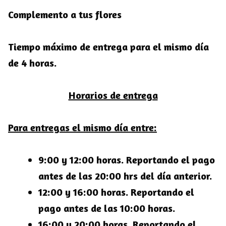
Complemento a tus flores
Tiempo máximo de entrega para el mismo día
de 4 horas.
Horarios de entrega
Para entregas el mismo día entre:
9:00 y 12:00 horas. Reportando el pago
antes de las 20:00 hrs del día anterior.
12:00 y 16:00 horas. Reportando el
pago antes de las 10:00 horas.
16:00 y 20:00 horas. Reportando el