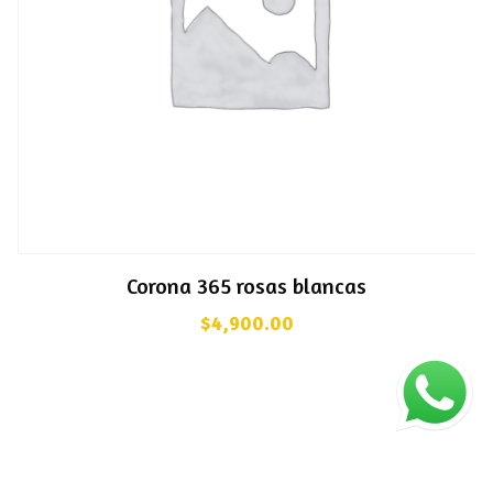
Corona 365 rosas blancas
$
4,900.00