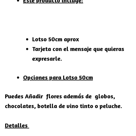
Este producto incluye:
Lotso 50cm aprox
Tarjeta con el mensaje que quieras
expresarle.
Opciones para Lotso 50cm
Puedes Añadir flores además de globos,
chocolates, botella de vino tinto o peluche.
Detalles