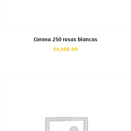
Corona 250 rosas blancas
$
3,400.00