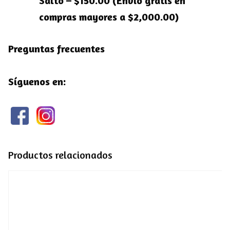
Salto – $150.00 (Envío gratis en
compras mayores a $2,000.00)
Preguntas frecuentes
Síguenos en:
Productos relacionados