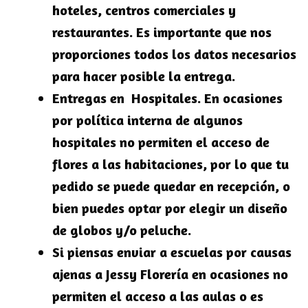
hoteles, centros comerciales y
restaurantes. Es importante que nos
proporciones todos los datos necesarios
para hacer posible la entrega.
Entregas en Hospitales. En ocasiones
por política interna de algunos
hospitales no permiten el acceso de
flores a las habitaciones, por lo que tu
pedido se puede quedar en recepción, o
bien puedes optar por elegir un diseño
de globos y/o peluche.
Si piensas enviar a escuelas por causas
ajenas a Jessy Florería en ocasiones no
permiten el acceso a las aulas o es