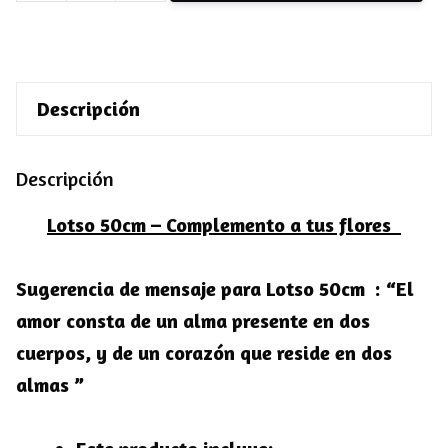
50cm
cantidad
Descripción
Descripción
Lotso 50cm – Complemento a tus flores
Sugerencia de mensaje para Lotso 50cm :
“El
amor consta de un alma presente en dos
cuerpos, y de un corazón que reside en dos
almas ”