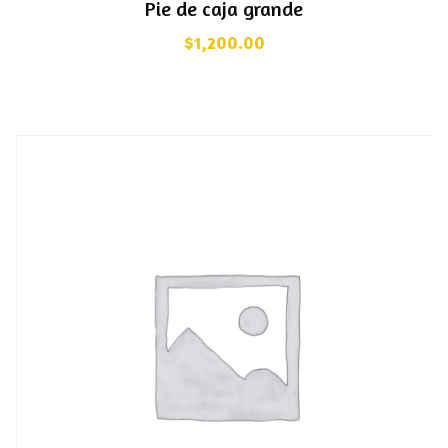
Pie de caja grande
$
1,200.00