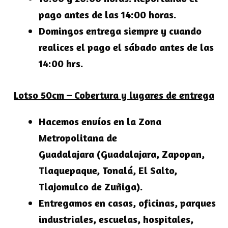
pago antes de las 14:00 horas.
Domingos entrega siempre y cuando
realices el pago el sábado antes de las
14:00 hrs.
Lotso 50cm – Cobertura y lugares de entrega
Hacemos envíos en la
Zona
Metropolitana de
Guadalajara
(Guadalajara, Zapopan,
Tlaquepaque, Tonalá, El Salto,
Tlajomulco de Zuñiga).
Entregamos en casas, oficinas, parques
industriales, escuelas, hospitales,