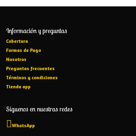
Información y preguntas
Cobertura
Formas de Pago
Nosotros
Preguntas frecuentes
Términos y condiciones
Tienda app
Síguenos en nuestras redes
WhatsApp