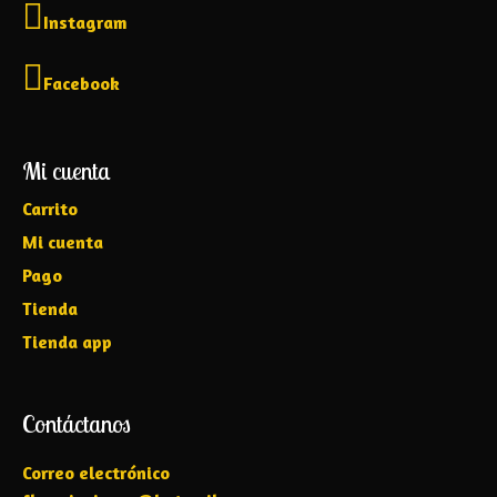
Instagram
Facebook
Mi cuenta
Carrito
Mi cuenta
Pago
Tienda
Tienda app
Contáctanos
Correo electrónico