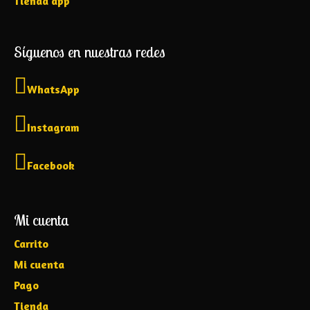
Tienda app
Síguenos en nuestras redes
WhatsApp
Instagram
Facebook
Mi cuenta
Carrito
Mi cuenta
Pago
Tienda