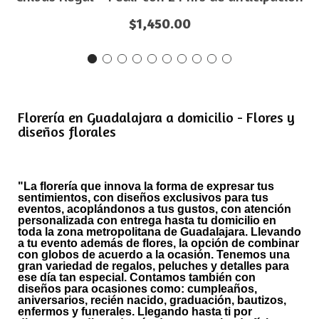
$
1,450.00
Florería en Guadalajara a domicilio - Flores y
diseños florales
"La florería que innova la forma de expresar tus
sentimientos, con diseños exclusivos para tus
eventos, acoplándonos a tus gustos, con atención
personalizada con entrega hasta tu domicilio en
toda la zona metropolitana de Guadalajara. Llevando
a tu evento además de flores, la opción de combinar
con globos de acuerdo a la ocasión. Tenemos una
gran variedad de regalos, peluches y detalles para
ese día tan especial. Contamos también con
diseños para ocasiones como: cumpleaños,
aniversarios, recién nacido, graduación, bautizos,
enfermos y funerales. Llegando hasta ti por