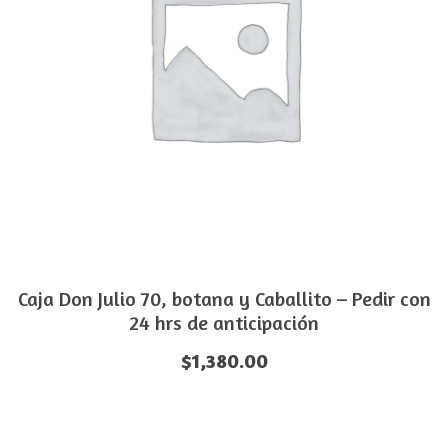
Caja Don Julio 70, botana y Caballito – Pedir con
24 hrs de anticipación
$
1,380.00