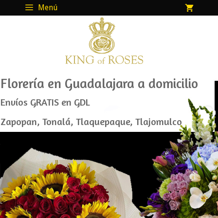
Menú
Florería en Guadalajara a domicilio
Envíos GRATIS en GDL
Zapopan, Tonalá, Tlaquepaque, Tlajomulco