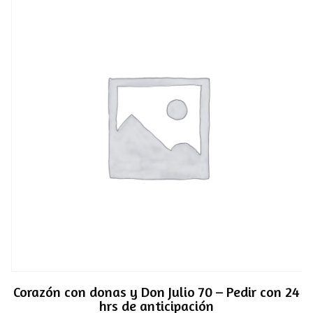
Corazón con donas y Don Julio 70 – Pedir con 24
hrs de anticipación