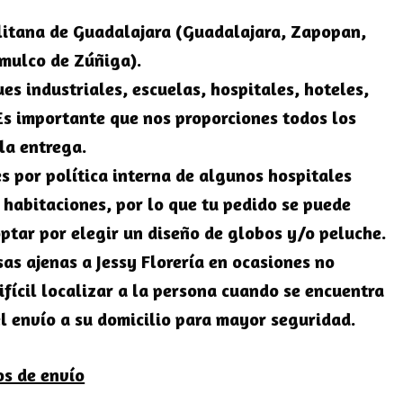
itana de Guadalajara
(Guadalajara, Zapopan,
omulco de Zúñiga).
es industriales, escuelas, hospitales, hoteles,
Es importante que nos proporciones todos los
la entrega.
s por política interna de algunos hospitales
s habitaciones, por lo que tu pedido se puede
ptar por elegir un diseño de globos y/o peluche.
sas ajenas a Jessy Florería en ocasiones no
ifícil localizar a la persona cuando se encuentra
l envío a su domicilio para mayor seguridad.
os de envío