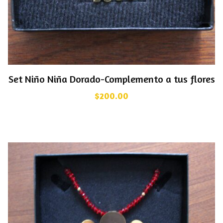
Set Niño Niña Dorado-Complemento a tus flores
$
200.00