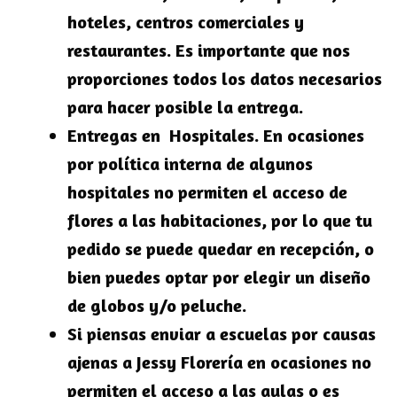
hoteles, centros comerciales y
restaurantes. Es importante que nos
proporciones todos los datos necesarios
para hacer posible la entrega.
Entregas en Hospitales. En ocasiones
por política interna de algunos
hospitales no permiten el acceso de
flores a las habitaciones, por lo que tu
pedido se puede quedar en recepción, o
bien puedes optar por elegir un diseño
de globos y/o peluche.
Si piensas enviar a escuelas por causas
ajenas a Jessy Florería en ocasiones no
permiten el acceso a las aulas o es