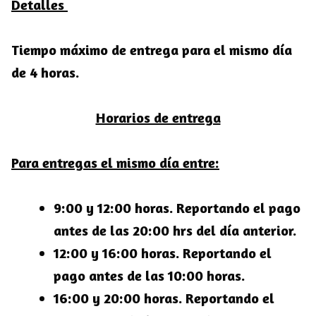
Detalles
Tiempo máximo de entrega para el mismo día
de 4 horas.
Horarios de entrega
Para entregas el mismo día entre:
9:00 y 12:00 horas. Reportando el pago
antes de las 20:00 hrs del día anterior.
12:00 y 16:00 horas. Reportando el
pago antes de las 10:00 horas.
16:00 y 20:00 horas. Reportando el