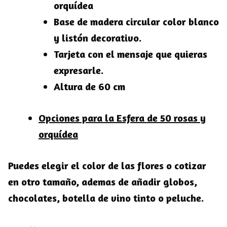
orquídea
Base de madera circular color blanco
y listón decorativo.
Tarjeta con el mensaje que quieras
expresarle.
Altura de 60 cm
Opciones para la Esfera de 50 rosas y
orquídea
Puedes elegir el color de las flores o cotizar
en otro tamaño, ademas de añadir globos,
chocolates, botella de vino tinto o peluche.