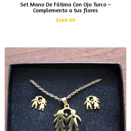
Set Mano De Fátima Con Ojo Turco –
Complemento a tus flores
$
340.00