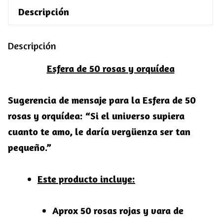
Descripción
Descripción
Esfera de 50 rosas y orquídea
Sugerencia de mensaje para la Esfera de 50
rosas y orquídea:
“Si el universo supiera
cuanto te amo, le daría vergüenza ser tan
pequeño.”
Este producto incluye:
Aprox 50 rosas rojas y vara de