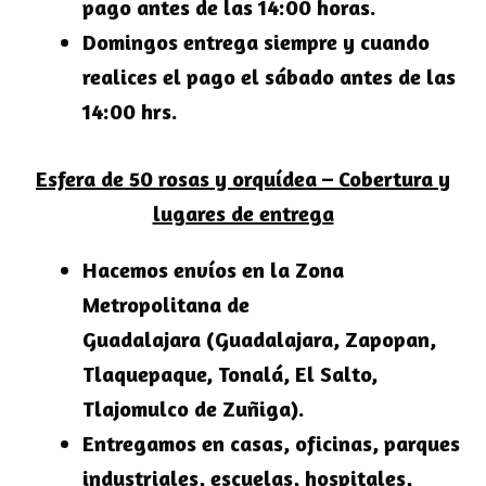
pago antes de las 14:00 horas.
Domingos entrega siempre y cuando
realices el pago el sábado antes de las
14:00 hrs.
Esfera de 50 rosas y orquídea – Cobertura y
lugares de entrega
Hacemos envíos en la
Zona
Metropolitana de
Guadalajara
(Guadalajara, Zapopan,
Tlaquepaque, Tonalá, El Salto,
Tlajomulco de Zuñiga).
Entregamos en casas, oficinas, parques
industriales, escuelas, hospitales,