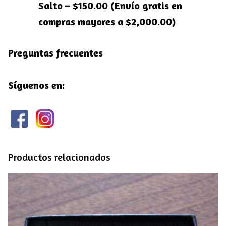
Salto – $150.00 (Envío gratis en
compras mayores a $2,000.00)
Preguntas frecuentes
Síguenos en:
Productos relacionados