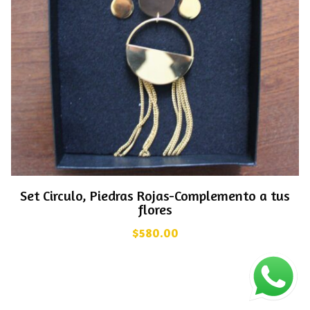
Set Circulo, Piedras Rojas-Complemento a tus
flores
$
580.00