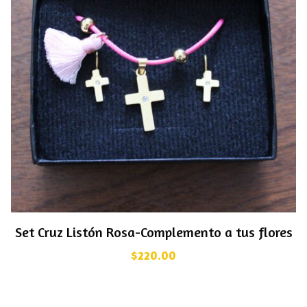
Set Cruz Listón Rosa-Complemento a tus flores
$
220.00