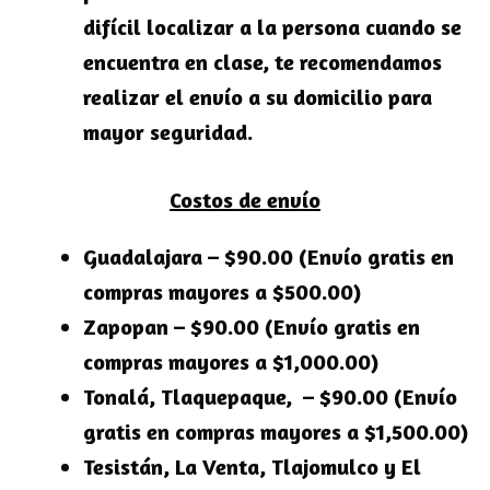
difícil localizar a la persona cuando se
encuentra en clase, te recomendamos
realizar el envío a su domicilio para
mayor seguridad.
Costos de envío
Guadalajara – $90.00 (Envío gratis en
compras mayores a $500.00)
Zapopan – $90.00 (Envío gratis en
compras mayores a $1,000.00)
Tonalá, Tlaquepaque, – $90.00 (Envío
gratis en compras mayores a $1,500.00)
Tesistán, La Venta, Tlajomulco y El