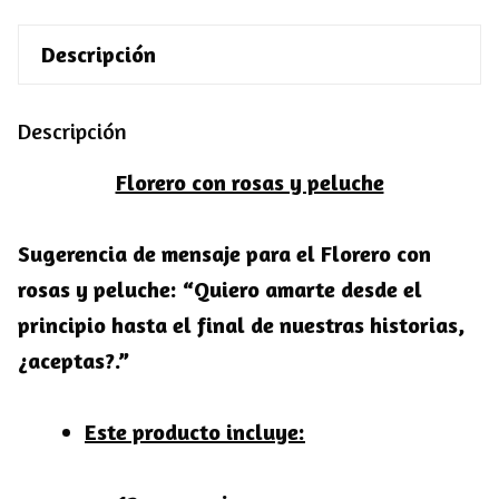
Descripción
Descripción
Florero con rosas y peluche
Sugerencia de mensaje para el Florero con
rosas y peluche:
“Quiero amarte desde el
principio hasta el final de nuestras historias,
¿aceptas?.”
Este producto incluye: