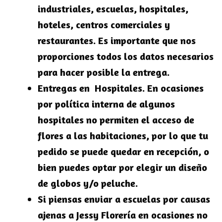
industriales, escuelas, hospitales,
hoteles, centros comerciales y
restaurantes. Es importante que nos
proporciones todos los datos necesarios
para hacer posible la entrega.
Entregas en Hospitales. En ocasiones
por política interna de algunos
hospitales no permiten el acceso de
flores a las habitaciones, por lo que tu
pedido se puede quedar en recepción, o
bien puedes optar por elegir un diseño
de globos y/o peluche.
Si piensas enviar a escuelas por causas
ajenas a Jessy Florería en ocasiones no