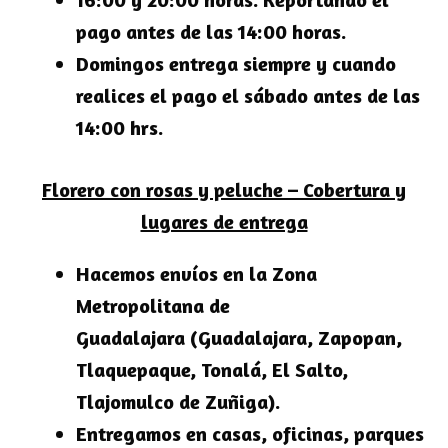
pago antes de las 14:00 horas.
Domingos entrega siempre y cuando
realices el pago el sábado antes de las
14:00 hrs.
Florero con rosas y peluche – Cobertura y
lugares de entrega
Hacemos envíos en la
Zona
Metropolitana de
Guadalajara
(Guadalajara, Zapopan,
Tlaquepaque, Tonalá, El Salto,
Tlajomulco de Zuñiga).
Entregamos en casas, oficinas, parques