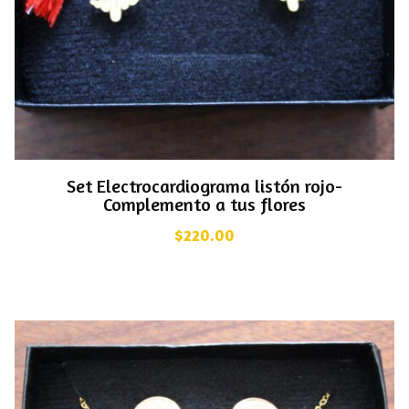
Set Electrocardiograma listón rojo-
Complemento a tus flores
$
220.00