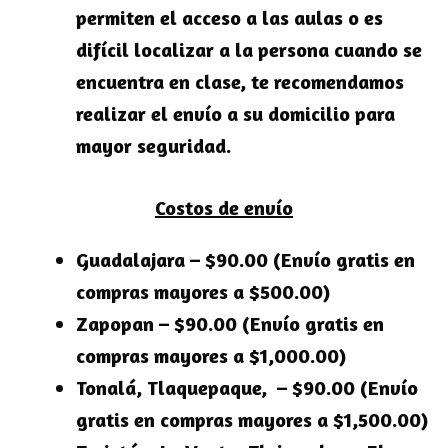
permiten el acceso a las aulas o es
difícil localizar a la persona cuando se
encuentra en clase, te recomendamos
realizar el envío a su domicilio para
mayor seguridad.
Costos de envío
Guadalajara – $90.00 (Envío gratis en
compras mayores a $500.00)
Zapopan – $90.00 (Envío gratis en
compras mayores a $1,000.00)
Tonalá, Tlaquepaque, – $90.00 (Envío
gratis en compras mayores a $1,500.00)