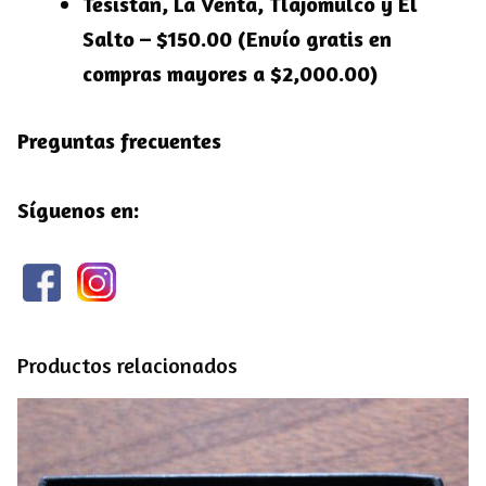
Tesistán, La Venta, Tlajomulco y El
Salto – $150.00 (Envío gratis en
compras mayores a $2,000.00)
Preguntas frecuentes
Síguenos en:
Productos relacionados