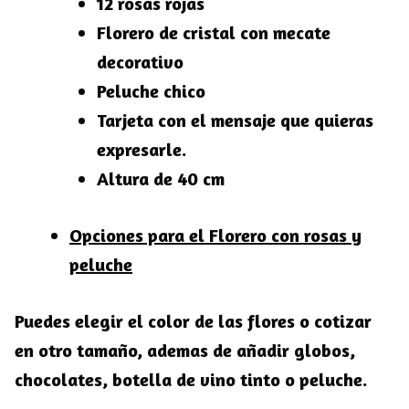
12 rosas rojas
Florero de cristal con mecate
decorativo
Peluche chico
Tarjeta con el mensaje que quieras
expresarle.
Altura de 40 cm
Opciones para el Florero con rosas y
peluche
Puedes elegir el color de las flores o cotizar
en otro tamaño, ademas de añadir globos,
chocolates, botella de vino tinto o peluche.