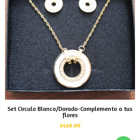
Set Circulo Blanco/Dorado-Complemento a tus
flores
$
420.00