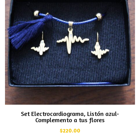
Set Electrocardiograma, Listón azul-
Complemento a tus flores
$
220.00