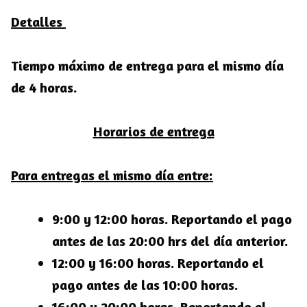
Detalles
Tiempo máximo de entrega para el mismo día
de 4 horas.
Horarios de entrega
Para entregas el mismo día entre:
9:00 y 12:00 horas. Reportando el pago
antes de las 20:00 hrs del día anterior.
12:00 y 16:00 horas. Reportando el
pago antes de las 10:00 horas.
16:00 y 20:00 horas. Reportando el