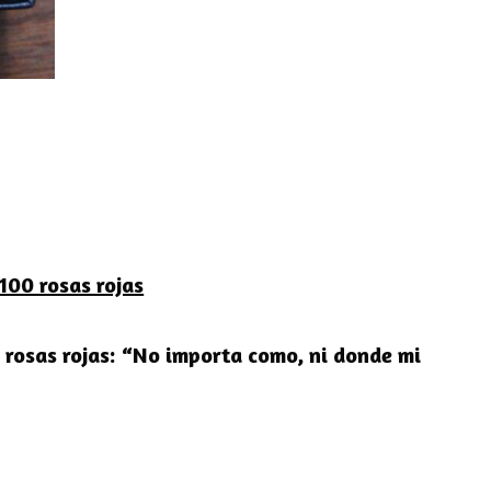
100 rosas rojas
rosas rojas:
“No importa como, ni donde mi