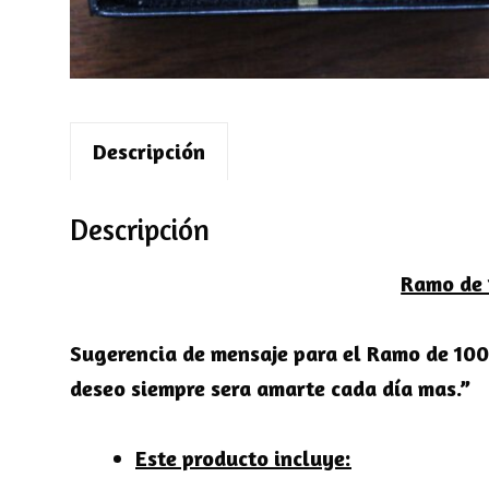
Descripción
Descripción
Ramo de 
Sugerencia de mensaje para el Ramo de 100 
deseo siempre sera amarte cada día mas.”
Este producto incluye: