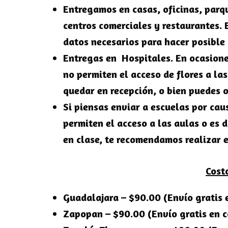
Entregamos en casas, oficinas, parqu
centros comerciales y restaurantes. 
datos necesarios para hacer posible 
Entregas en Hospitales. En ocasione
no permiten el acceso de flores a la
quedar en recepción, o bien puedes o
Si piensas enviar a escuelas por cau
permiten el acceso a las aulas o es d
en clase, te recomendamos realizar e
Cost
Guadalajara – $90.00 (Envío gratis
Zapopan – $90.00 (Envío gratis en 