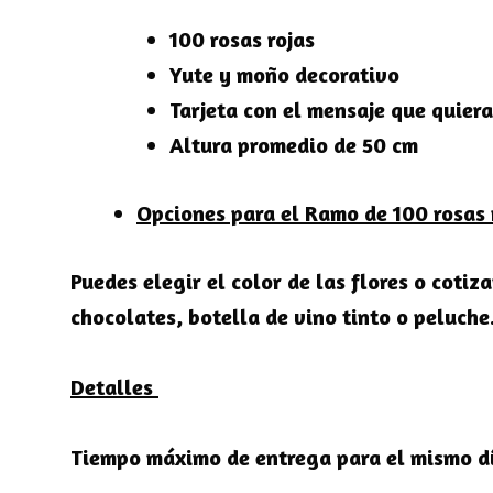
100 rosas rojas
Yute y moño decorativo
Tarjeta con el mensaje que quiera
Altura promedio de 50 cm
Opciones para el Ramo de 100 rosas 
Puedes elegir el color de las flores o coti
chocolates, botella de vino tinto o peluche
Detalles
Tiempo máximo de entrega para el mismo dí