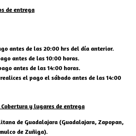
os de entrega
go antes de las 20:00 hrs del día anterior.
ago antes de las 10:00 horas.
pago antes de las 14:00 horas.
ealices el pago el sábado antes de las 14:00
 Cobertura y lugares de entrega
itana de Guadalajara
(Guadalajara, Zapopan,
omulco de Zuñiga).