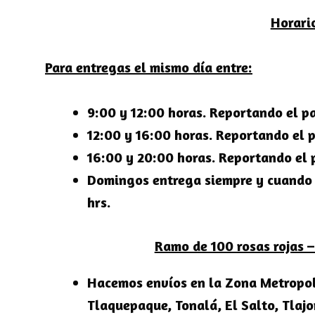
Horari
Para entregas el mismo día entre:
9:00 y 12:00 horas. Reportando el pa
12:00 y 16:00 horas. Reportando el p
16:00 y 20:00 horas. Reportando el 
Domingos entrega siempre y cuando r
hrs.
Ramo de 100 rosas rojas –
Hacemos envíos en la
Zona Metropol
Tlaquepaque, Tonalá, El Salto, Tlaj