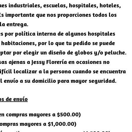
es industriales, escuelas, hospitales, hoteles,
Es importante que nos proporciones todos los
la entrega.
s por política interna de algunos hospitales
s habitaciones, por lo que tu pedido se puede
ptar por elegir un diseño de globos y/o peluche.
sas ajenas a Jessy Florería en ocasiones no
ifícil localizar a la persona cuando se encuentra
l envío a su domicilio para mayor seguridad.
os de envío
 en compras mayores a $500.00)
compras mayores a $1,000.00)