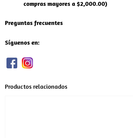
compras mayores a $2,000.00)
Preguntas frecuentes
Síguenos en:
Productos relacionados