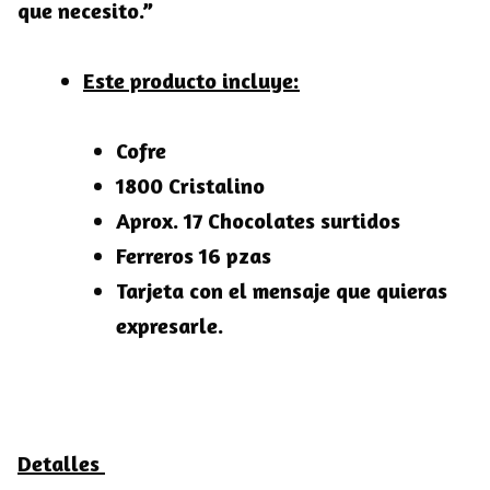
que necesito.”
Este producto incluye:
Cofre
1800 Cristalino
Aprox. 17 Chocolates surtidos
Ferreros 16 pzas
Tarjeta con el mensaje que quieras
expresarle.
Detalles