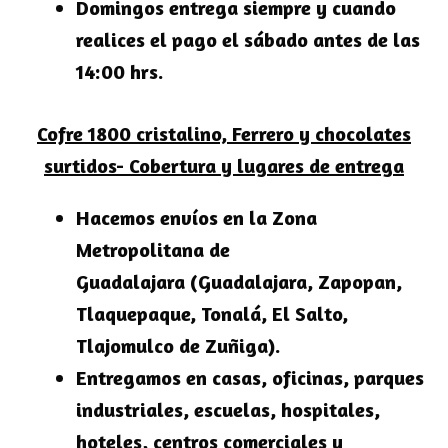
Domingos entrega siempre y cuando
realices el pago el sábado antes de las
14:00 hrs.
Cofre 1800 cristalino, Ferrero y chocolates
surtidos- Cobertura y lugares de entrega
Hacemos envíos en la
Zona
Metropolitana de
Guadalajara
(Guadalajara, Zapopan,
Tlaquepaque, Tonalá, El Salto,
Tlajomulco de Zuñiga).
Entregamos en casas, oficinas, parques
industriales, escuelas, hospitales,
hoteles, centros comerciales y