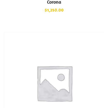
Corona
$
1,250.00