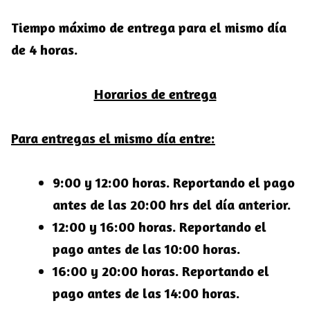
Tiempo máximo de entrega para el mismo día
de 4 horas.
Horarios de entrega
Para entregas el mismo día entre:
9:00 y 12:00 horas. Reportando el pago
antes de las 20:00 hrs del día anterior.
12:00 y 16:00 horas. Reportando el
pago antes de las 10:00 horas.
16:00 y 20:00 horas. Reportando el
pago antes de las 14:00 horas.