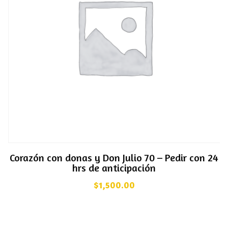
Corazón con donas y Don Julio 70 – Pedir con 24
hrs de anticipación
$
1,500.00