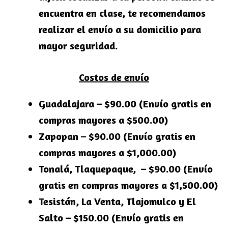
encuentra en clase, te recomendamos
realizar el envío a su domicilio para
mayor seguridad.
Costos de envío
Guadalajara – $90.00 (Envío gratis en
compras mayores a $500.00)
Zapopan – $90.00 (Envío gratis en
compras mayores a $1,000.00)
Tonalá, Tlaquepaque, – $90.00 (Envío
gratis en compras mayores a $1,500.00)
Tesistán, La Venta, Tlajomulco y El
Salto – $150.00 (Envío gratis en