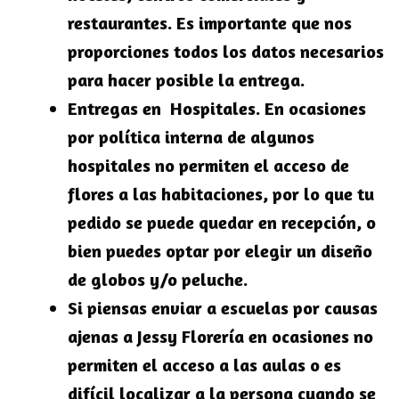
restaurantes. Es importante que nos
proporciones todos los datos necesarios
para hacer posible la entrega.
Entregas en Hospitales. En ocasiones
por política interna de algunos
hospitales no permiten el acceso de
flores a las habitaciones, por lo que tu
pedido se puede quedar en recepción, o
bien puedes optar por elegir un diseño
de globos y/o peluche.
Si piensas enviar a escuelas por causas
ajenas a Jessy Florería en ocasiones no
permiten el acceso a las aulas o es
difícil localizar a la persona cuando se