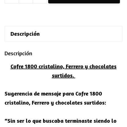
1800
cristalino,
Ferrero
Descripción
y
chocolates
Descripción
surtidos
cantidad
Cofre 1800 cristalino, Ferrero y chocolates
surtidos.
Sugerencia de mensaje para Cofre 1800
cristalino, Ferrero y chocolates surtidos:
“Sin ser lo que buscaba terminaste siendo lo