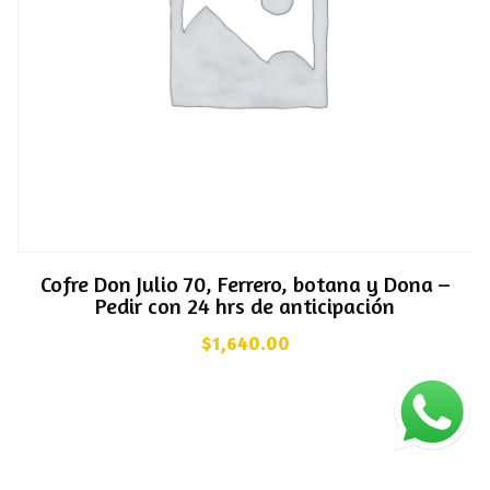
Cofre Don Julio 70, Ferrero, botana y Dona –
Pedir con 24 hrs de anticipación
$
1,640.00