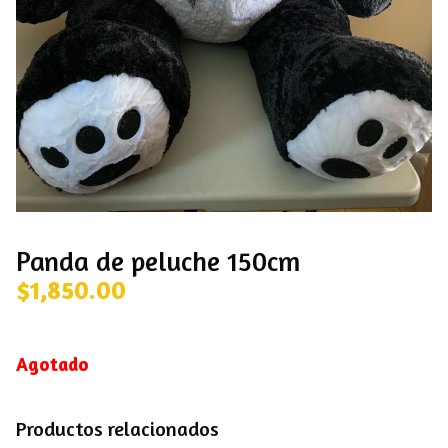
Panda de peluche 150cm
$
1,850.00
Agotado
Productos relacionados