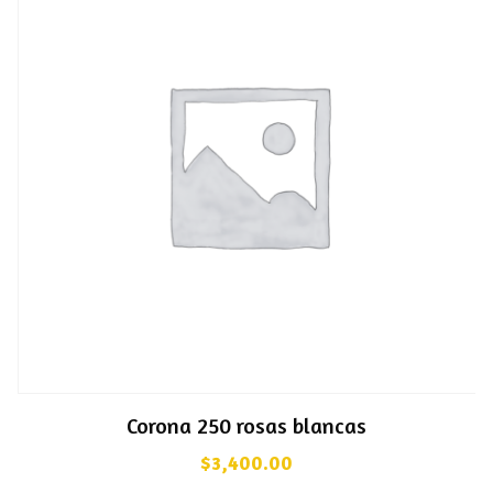
Corona 250 rosas blancas
$
3,400.00