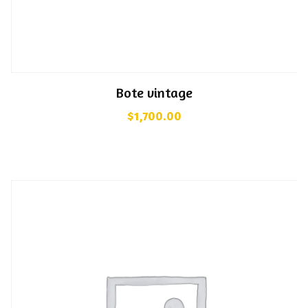
Bote vintage
$
1,700.00