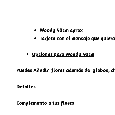
Woody 40cm aprox
Tarjeta con el mensaje que quiera
Opciones para Woody 40cm
Puedes Añadir flores además de globos, cho
Detalles
Complemento a tus flores