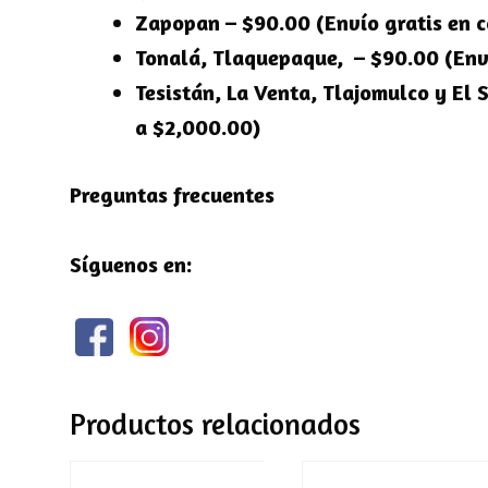
Zapopan – $90.00 (Envío gratis en 
Tonalá, Tlaquepaque, – $90.00 (Env
Tesistán, La Venta, Tlajomulco y El 
a $2,000.00)
Preguntas frecuentes
Síguenos en:
Productos relacionados