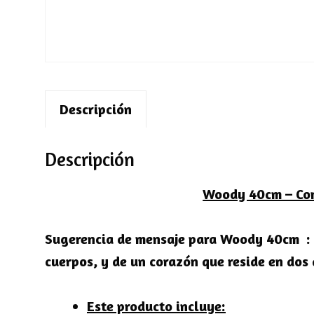
Descripción
Descripción
Woody 40cm – Co
Sugerencia de mensaje para Woody 40cm :
cuerpos, y de un corazón que reside en dos
Este producto incluye: