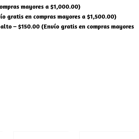
compras mayores a $1,000.00)
ío gratis en compras mayores a $1,500.00)
Salto – $150.00 (Envío gratis en compras mayores