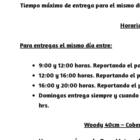
Tiempo máximo de entrega para el mismo dí
Horari
Para entregas el mismo día entre:
9:00 y 12:00 horas. Reportando el pa
12:00 y 16:00 horas. Reportando el p
16:00 y 20:00 horas. Reportando el 
Domingos entrega siempre y cuando r
hrs.
Woody 40cm – Cober