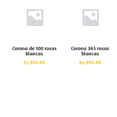
Corona de 100 rosas
Corona 365 rosas
blancas
blancas
$
1,900.00
$
4,900.00