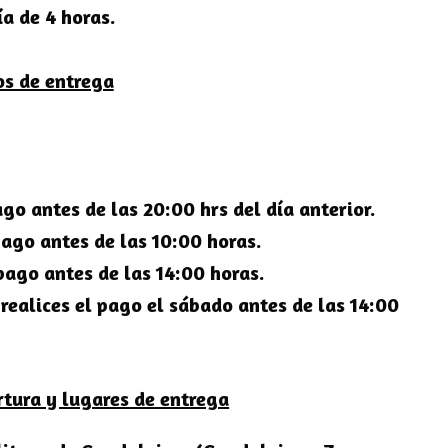
a de 4 horas.
os de entrega
go antes de las 20:00 hrs del día anterior.
ago antes de las 10:00 horas.
pago antes de las 14:00 horas.
ealices el pago el sábado antes de las 14:00
tura y lugares de entrega