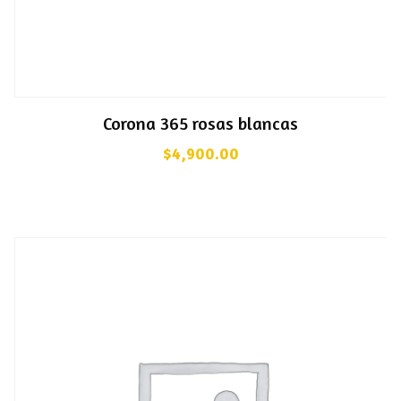
Corona 365 rosas blancas
$
4,900.00