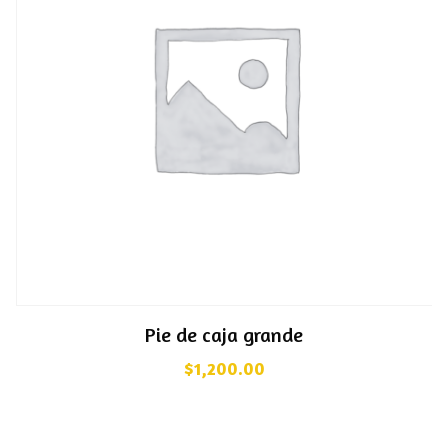
Pie de caja grande
$
1,200.00