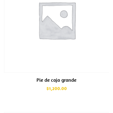
Pie de caja grande
$
1,200.00