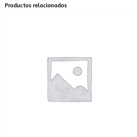
Productos relacionados