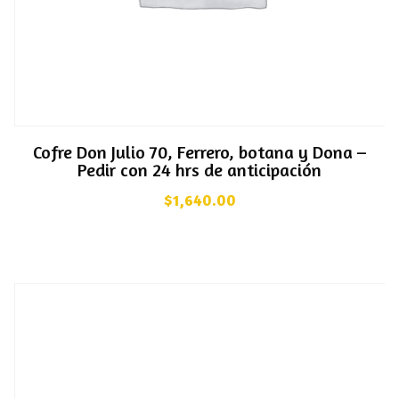
Cofre Don Julio 70, Ferrero, botana y Dona –
Pedir con 24 hrs de anticipación
$
1,640.00