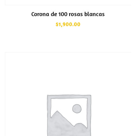
Corona de 100 rosas blancas
$
1,900.00